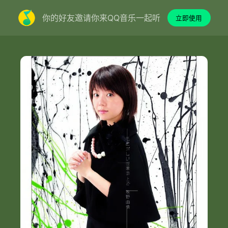
你的好友邀请你来QQ音乐一起听
立即使用