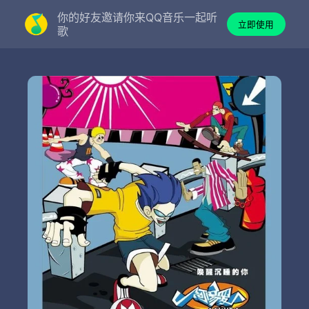
你的好友邀请你来QQ音乐一起听
立即使用
歌