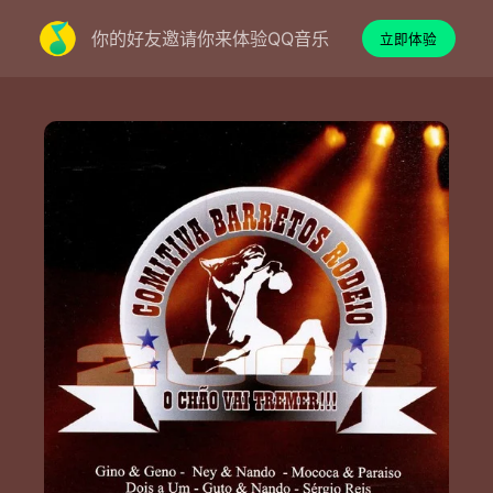
你的好友邀请你来体验QQ音乐
立即体验