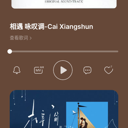
相遇 咏叹调
-Cai Xiangshun
查看歌词
7