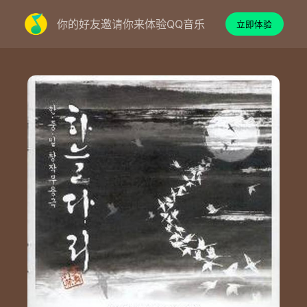
你的好友邀请你来体验QQ音乐
立即体验