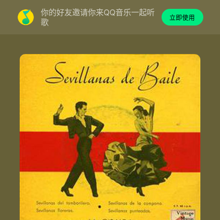
你的好友邀请你来QQ音乐一起听
立即使用
歌